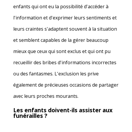
enfants qui ont eu la possibilité d'accéder à
l'information et d'exprimer leurs sentiments et
leurs craintes s'adaptent souvent à la situation
et semblent capables de la gérer beaucoup
mieux que ceux qui sont exclus et qui ont pu
recueillir des bribes d'informations incorrectes
ou des fantasmes. L'exclusion les prive
également de précieuses occasions de partager
avec leurs proches mourants.
Les enfants doivent-ils assister aux
funérailles ?