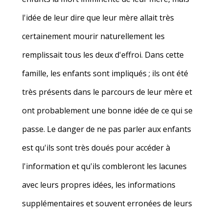
l'idée de leur dire que leur mère allait très
certainement mourir naturellement les
remplissait tous les deux d'effroi. Dans cette
famille, les enfants sont impliqués ; ils ont été
très présents dans le parcours de leur mère et
ont probablement une bonne idée de ce qui se
passe. Le danger de ne pas parler aux enfants
est qu'ils sont très doués pour accéder à
l'information et qu'ils combleront les lacunes
avec leurs propres idées, les informations
supplémentaires et souvent erronées de leurs