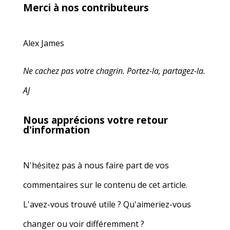
Merci à nos contributeurs
Alex James
Ne cachez pas votre chagrin. Portez-la, partagez-la.
AJ
Nous apprécions votre retour
d'information
N'hésitez pas à nous faire part de vos
commentaires sur le contenu de cet article.
L'avez-vous trouvé utile ? Qu'aimeriez-vous
changer ou voir différemment ?