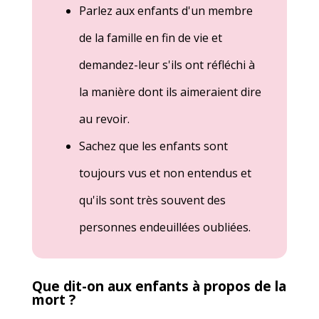
Parlez aux enfants d'un membre
de la famille en fin de vie et
demandez-leur s'ils ont réfléchi à
la manière dont ils aimeraient dire
au revoir.
Sachez que les enfants sont
toujours vus et non entendus et
qu'ils sont très souvent des
personnes endeuillées oubliées.
Que dit-on aux enfants à propos de la
mort ?