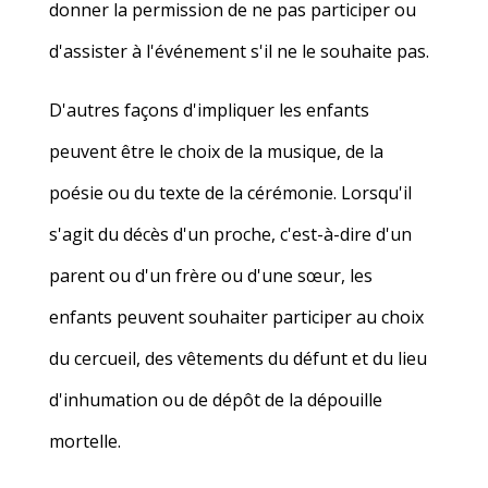
donner la permission de ne pas participer ou
d'assister à l'événement s'il ne le souhaite pas.
D'autres façons d'impliquer les enfants
peuvent être le choix de la musique, de la
poésie ou du texte de la cérémonie. Lorsqu'il
s'agit du décès d'un proche, c'est-à-dire d'un
parent ou d'un frère ou d'une sœur, les
enfants peuvent souhaiter participer au choix
du cercueil, des vêtements du défunt et du lieu
d'inhumation ou de dépôt de la dépouille
mortelle.