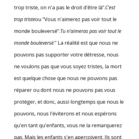
trop triste, on n'a pas le droit d'être là".
C'est
trop triste
ou "Vous n'aimerez pas voir tout le
monde bouleversé".
Tu n'aimeras pas voir tout le
monde bouleversé
." La réalité est que nous ne
pouvons pas supporter votre détresse, nous
ne voulons pas que vous soyez tristes, la mort
est quelque chose que nous ne pouvons pas
réparer ou dont nous ne pouvons pas vous
protéger, et donc, aussi longtemps que nous le
pouvons, nous l'éviterons et nous espérons
qu'en tant qu'enfants, vous ne la remarquerez
pas. Mais les enfants s'en aperçoivent. Ils sont