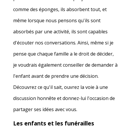
comme des éponges, ils absorbent tout, et
même lorsque nous pensons qu'ils sont
absorbés par une activité, ils sont capables
d'écouter nos conversations. Ainsi, même si je
pense que chaque famille a le droit de décider,
je voudrais également conseiller de demander à
l'enfant avant de prendre une décision.
Découvrez ce qu'il sait, ouvrez la voie à une
discussion honnête et donnez-lui l'occasion de
partager ses idées avec vous.
Les enfants et les funérailles