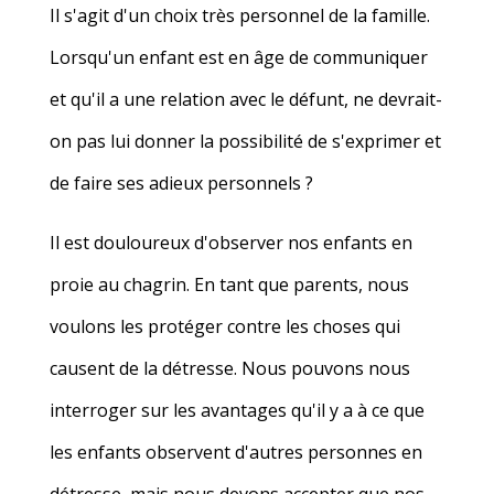
Il s'agit d'un choix très personnel de la famille.
Lorsqu'un enfant est en âge de communiquer
et qu'il a une relation avec le défunt, ne devrait-
on pas lui donner la possibilité de s'exprimer et
de faire ses adieux personnels ?
Il est douloureux d'observer nos enfants en
proie au chagrin. En tant que parents, nous
voulons les protéger contre les choses qui
causent de la détresse. Nous pouvons nous
interroger sur les avantages qu'il y a à ce que
les enfants observent d'autres personnes en