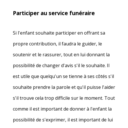
Participer au service funéraire
Si l'enfant souhaite participer en offrant sa
propre contribution, il faudra le guider, le
soutenir et le rassurer, tout en lui donnant la
possibilité de changer d'avis s'il le souhaite. Il
est utile que quelqu'un se tienne à ses côtés s'il
souhaite prendre la parole et qu'il puisse l'aider
s'il trouve cela trop difficile sur le moment. Tout
comme il est important de donner à l'enfant la
possibilité de s'exprimer, il est important de lui