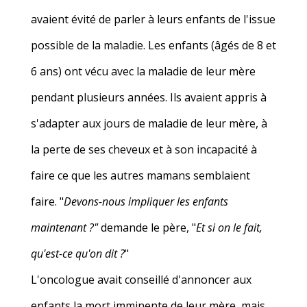
avaient évité de parler à leurs enfants de l'issue
possible de la maladie. Les enfants (âgés de 8 et
6 ans) ont vécu avec la maladie de leur mère
pendant plusieurs années. Ils avaient appris à
s'adapter aux jours de maladie de leur mère, à
la perte de ses cheveux et à son incapacité à
faire ce que les autres mamans semblaient
faire. "
Devons-nous impliquer les enfants
maintenant ?"
demande le père, "
Et si on le fait,
qu'est-ce qu'on dit ?
"
L'oncologue avait conseillé d'annoncer aux
enfants la mort imminente de leur mère, mais