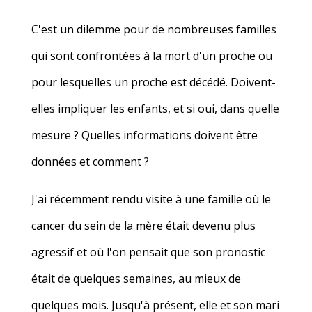
C'est un dilemme pour de nombreuses familles
qui sont confrontées à la mort d'un proche ou
pour lesquelles un proche est décédé. Doivent-
elles impliquer les enfants, et si oui, dans quelle
mesure ? Quelles informations doivent être
données et comment ?
J'ai récemment rendu visite à une famille où le
cancer du sein de la mère était devenu plus
agressif et où l'on pensait que son pronostic
était de quelques semaines, au mieux de
quelques mois. Jusqu'à présent, elle et son mari