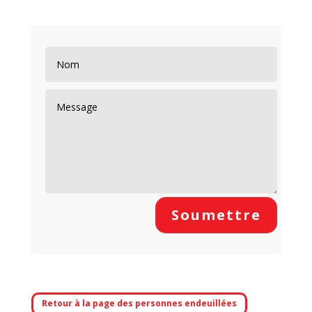
Soumettre
Retour à la page des personnes endeuillées