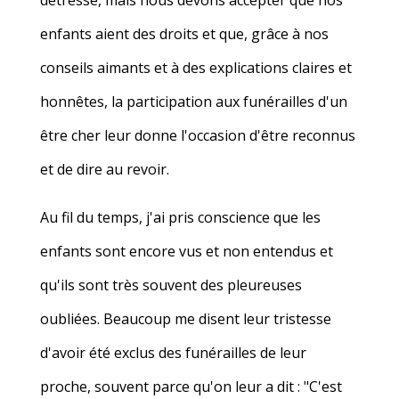
détresse, mais nous devons accepter que nos
enfants aient des droits et que, grâce à nos
conseils aimants et à des explications claires et
honnêtes, la participation aux funérailles d'un
être cher leur donne l'occasion d'être reconnus
et de dire au revoir.
Au fil du temps, j'ai pris conscience que les
enfants sont encore vus et non entendus et
qu'ils sont très souvent des pleureuses
oubliées. Beaucoup me disent leur tristesse
d'avoir été exclus des funérailles de leur
proche, souvent parce qu'on leur a dit : "C'est