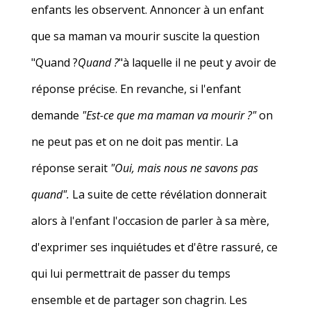
enfants les observent. Annoncer à un enfant
que sa maman va mourir suscite la question
"Quand ?
Quand ?
"à laquelle il ne peut y avoir de
réponse précise. En revanche, si l'enfant
demande
"Est-ce que ma maman va mourir ?"
on
ne peut pas et on ne doit pas mentir. La
réponse serait
"Oui, mais nous ne savons pas
quand".
La suite de cette révélation donnerait
alors à l'enfant l'occasion de parler à sa mère,
d'exprimer ses inquiétudes et d'être rassuré, ce
qui lui permettrait de passer du temps
ensemble et de partager son chagrin. Les