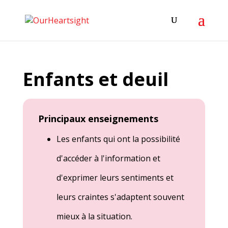
Enfants et deuil
Principaux enseignements
Les enfants qui ont la possibilité
d'accéder à l'information et
d'exprimer leurs sentiments et
leurs craintes s'adaptent souvent
mieux à la situation.