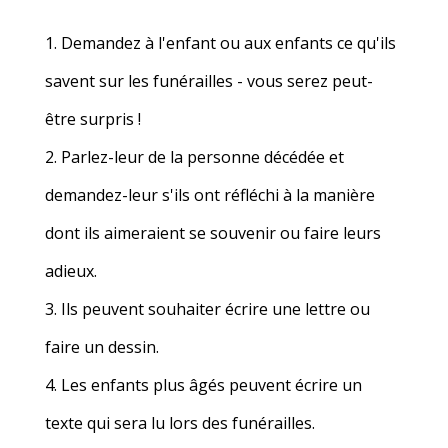
Demandez à l'enfant ou aux enfants ce qu'ils
savent sur les funérailles - vous serez peut-
être surpris !
Parlez-leur de la personne décédée et
demandez-leur s'ils ont réfléchi à la manière
dont ils aimeraient se souvenir ou faire leurs
adieux.
Ils peuvent souhaiter écrire une lettre ou
faire un dessin.
Les enfants plus âgés peuvent écrire un
texte qui sera lu lors des funérailles.