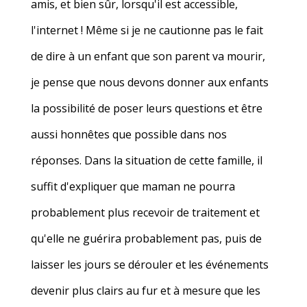
amis, et bien sûr, lorsqu'il est accessible,
l'internet ! Même si je ne cautionne pas le fait
de dire à un enfant que son parent va mourir,
je pense que nous devons donner aux enfants
la possibilité de poser leurs questions et être
aussi honnêtes que possible dans nos
réponses. Dans la situation de cette famille, il
suffit d'expliquer que maman ne pourra
probablement plus recevoir de traitement et
qu'elle ne guérira probablement pas, puis de
laisser les jours se dérouler et les événements
devenir plus clairs au fur et à mesure que les