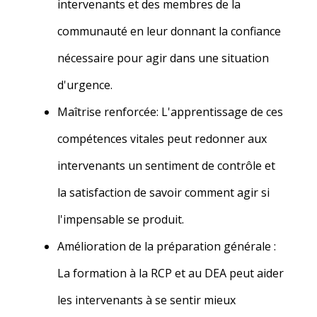
intervenants et des membres de la
communauté en leur donnant la confiance
nécessaire pour agir dans une situation
d'urgence.
Maîtrise renforcée
: L'apprentissage de ces
compétences vitales peut redonner aux
intervenants un sentiment de contrôle et
la satisfaction de savoir comment agir si
l'impensable se produit.
Amélioration de la préparation générale :
La formation à la RCP et au DEA peut aider
les intervenants
à se sentir mieux