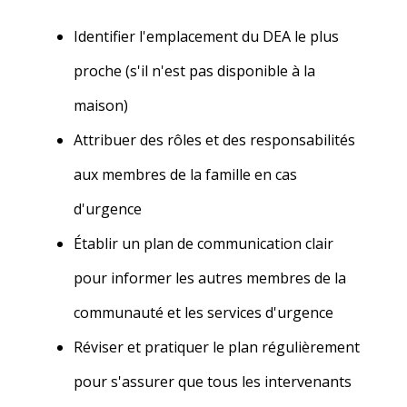
Identifier l'emplacement du DEA le plus
proche (s'il n'est pas disponible à la
maison)
Attribuer des rôles et des responsabilités
aux membres de la famille en cas
d'urgence
Établir un plan de communication clair
pour informer les autres
membres de la
communauté
et les services d'urgence
Réviser et pratiquer le plan régulièrement
pour s'assurer que tous les
intervenants