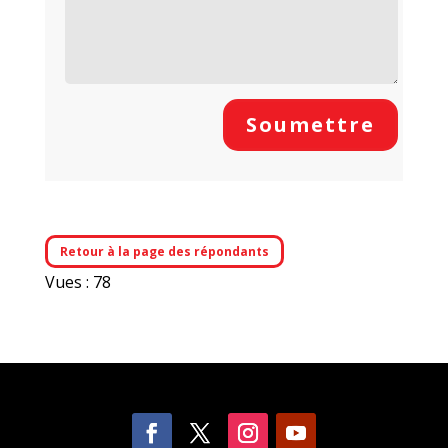
Soumettre
Retour à la page des répondants
Vues : 78