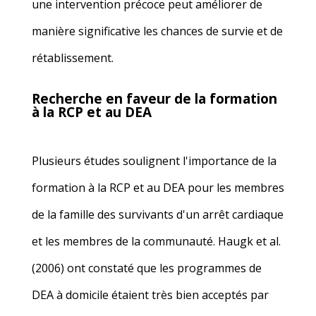
une intervention précoce peut améliorer de
manière significative les chances de survie et de
rétablissement.
Recherche en faveur de la formation
à la RCP et au DEA
Plusieurs études soulignent l'importance de la
formation à la RCP et au DEA pour les membres
de la famille des survivants d'un arrêt cardiaque
et les membres de la communauté
. Haugk et al.
(2006) ont constaté que les programmes de
DEA à domicile étaient très bien acceptés par