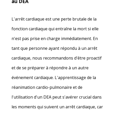
au DEA
L'arrêt cardiaque est une perte brutale de la
fonction cardiaque qui entraîne la mort si elle
n'est pas prise en charge immédiatement. En
tant que
personne ayant répondu à un
arrêt
cardiaque, nous recommandons d'être proactif
et de se préparer à répondre à un autre
événement cardiaque. L'apprentissage de la
réanimation cardio-pulmonaire et de
l'utilisation d'un DEA peut s'avérer crucial dans
les moments qui suivent un arrêt cardiaque, car