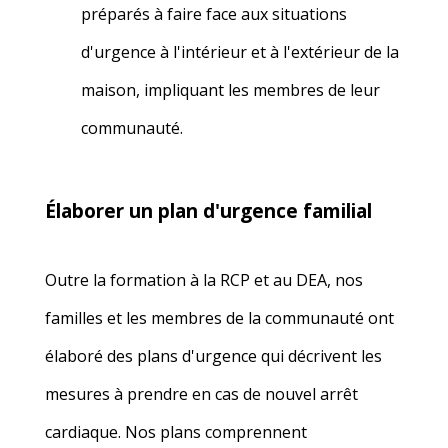
préparés à faire face aux situations
d'urgence à l'intérieur et à l'extérieur de la
maison, impliquant les
membres
de leur
communauté.
Élaborer un plan d'urgence familial
Outre la formation à la RCP et au DEA, nos
familles
et les membres de la communauté
ont
élaboré des plans d'urgence qui décrivent les
mesures à prendre en cas de nouvel arrêt
cardiaque. Nos plans comprennent