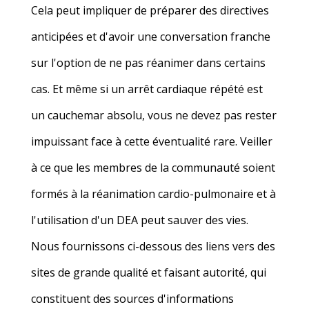
Cela peut impliquer de préparer des directives
anticipées et d'avoir une conversation franche
sur l'option de ne pas réanimer dans certains
cas. Et même si un arrêt cardiaque répété est
un cauchemar absolu, vous ne devez pas rester
impuissant face à cette éventualité rare. Veiller
à ce que
les membres de la communauté
soient
formés à la réanimation cardio-pulmonaire et à
l'utilisation d'un DEA peut sauver des vies.
Nous fournissons ci-dessous des liens vers des
sites de grande qualité et faisant autorité, qui
constituent des sources d'informations