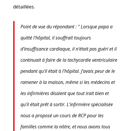
détaillées.
Point de vue du répondant : " Lorsque papa a
quitté l'hôpital, il souffrait toujours
d'insuffisance cardiaque, il n'était pas guéri et il
continuait à faire de la tachycardie ventriculaire
pendant qu'il était à l'hôpital. J'avais peur de le
ramener à la maison, même si les médecins et
les infirmières disaient que tout irait bien et
qu'il était prêt à sortir. L'infirmière spécialisée
nous a proposé un cours de RCP pour les
familles comme la nôtre, et nous avons tous