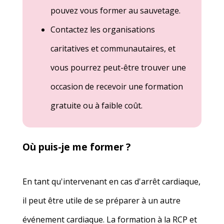
pouvez vous former au sauvetage.
Contactez les organisations
caritatives et communautaires, et
vous pourrez peut-être trouver une
occasion de recevoir une formation
gratuite ou à faible coût.
Où puis-je me former ?
En tant qu'
intervenant en cas d'arrêt cardiaque
,
il peut être utile de se préparer à un autre
événement cardiaque. La formation à la RCP et