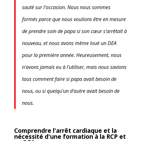
sauté sur l'occasion. Nous nous sommes
formés parce que nous voulions être en mesure
de prendre soin de papa si son cœur s'arrêtait à
nouveau, et nous avons même loué un DEA
pour la première année. Heureusement, nous
n'avons jamais eu à l'utiliser, mais nous savions
tous comment faire si papa avait besoin de
nous, ou si quelqu'un d'autre avait besoin de
nous.
Comprendre l'arrêt cardiaque et la
nécessité d'une formation à la RCP et