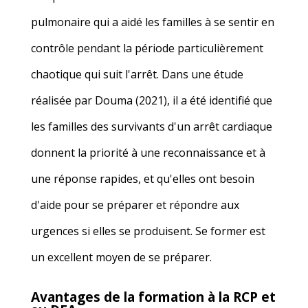
pulmonaire qui a aidé les familles à se sentir en
contrôle pendant la période particulièrement
chaotique qui suit l'arrêt. Dans une étude
réalisée par Douma (2021), il a été identifié que
les familles des survivants d'un arrêt cardiaque
donnent la priorité à une reconnaissance et à
une réponse rapides, et qu'elles ont besoin
d'aide pour se préparer et répondre aux
urgences si elles se produisent. Se former est
un excellent moyen de se préparer.
Avantages de la formation à la RCP et