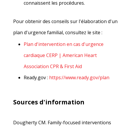
connaissent les procédures.
Pour obtenir des conseils sur l'élaboration d'un
plan d'urgence familial, consultez le site :
Plan d'intervention en cas d'urgence
cardiaque CERP | American Heart
Association CPR & First Aid
Ready.gov :
https://www.ready.gov/plan
Sources d'information
Dougherty CM. Family-focused interventions