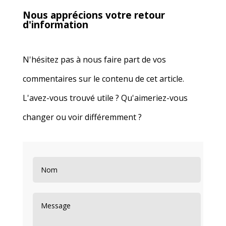
Nous apprécions votre retour
d'information
N'hésitez pas à nous faire part de vos
commentaires sur le contenu de cet article.
L'avez-vous trouvé utile ? Qu'aimeriez-vous
changer ou voir différemment ?