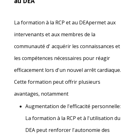
au DEA
La
formation à la RCP et au DEA
permet aux
intervenants et aux membres de la
communauté
d
'
acquérir les connaissances et
les compétences nécessaires pour réagir
efficacement lors d'un nouvel arrêt cardiaque.
Cette formation peut offrir plusieurs
avantages, notamment
Augmentation de l'efficacité personnelle
:
La formation à la RCP et à l'utilisation du
DEA peut renforcer l'autonomie des