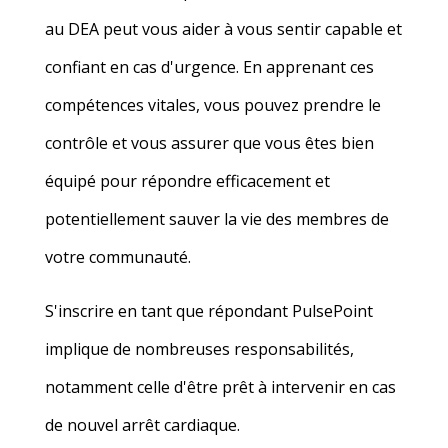
au DEA peut vous aider à vous sentir capable et
confiant en cas d'urgence. En apprenant ces
compétences vitales, vous pouvez prendre le
contrôle et vous assurer que vous êtes bien
équipé pour répondre efficacement et
potentiellement sauver la vie des
membres
de
votre communauté.
S'inscrire en tant que répondant PulsePoint
implique de nombreuses responsabilités,
notamment celle d'être prêt à intervenir en cas
de nouvel arrêt cardiaque.