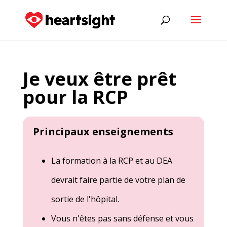
Je veux être prêt
pour la RCP
Principaux enseignements
La formation à la RCP et au DEA
devrait faire partie de votre plan de
sortie de l'hôpital.
Vous n'êtes pas sans défense et vous