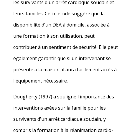
les survivants d'un arrêt cardiaque soudain et
leurs familles. Cette étude suggère que la
disponibilité d'un DEA à domicile, associée à
une formation à son utilisation, peut
contribuer à un sentiment de sécurité.
Elle peut
également garantir que si un intervenant se
présente à la maison, il aura facilement accès à
l'équipement nécessaire.
Dougherty (1997) a souligné l'importance des
interventions axées sur la famille pour les
survivants d'un arrêt cardiaque soudain, y
compris la formation à la réanimation cardio-