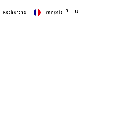
Recherche
Français
e
e