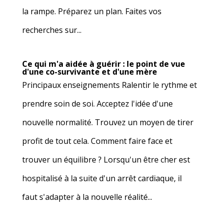
la rampe. Préparez un plan. Faites vos
recherches sur...
Ce qui m'a aidée à guérir : le point de vue
d'une co-survivante et d'une mère
Principaux enseignements Ralentir le rythme et
prendre soin de soi. Acceptez l'idée d'une
nouvelle normalité. Trouvez un moyen de tirer
profit de tout cela. Comment faire face et
trouver un équilibre ? Lorsqu'un être cher est
hospitalisé à la suite d'un arrêt cardiaque, il
faut s'adapter à la nouvelle réalité...