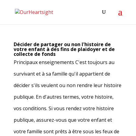
Décider de partager ou non l'histoire de
votre enfant à des fins de plaidoyer et de
collecte de fonds
Principaux enseignements C'est toujours au
survivant et à sa famille qu'il appartient de
décider s'ils veulent ou non rendre leur histoire
publique. En d'autres termes, votre histoire,
vos conditions. Si vous rendez votre histoire
publique, assurez-vous que votre enfant et
votre famille sont prêts à être sous les feux de