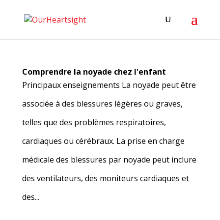
Comprendre la noyade chez l'enfant
Principaux enseignements La noyade peut être
associée à des blessures légères ou graves,
telles que des problèmes respiratoires,
cardiaques ou cérébraux. La prise en charge
médicale des blessures par noyade peut inclure
des ventilateurs, des moniteurs cardiaques et
des...