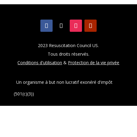
2023 Resuscitation Council US.
Tous droits réservés.
Conditions d'utilisation
&
Protection de la vie privée
Un organisme à but non lucratif exonéré d'impôt
(501(c)(3))