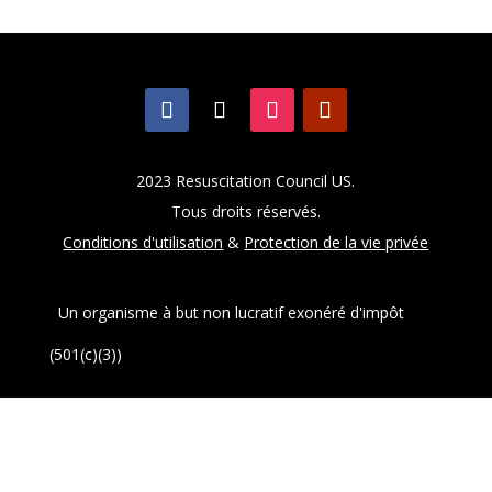
2023 Resuscitation Council US.
Tous droits réservés.
Conditions d'utilisation
&
Protection de la vie privée
Un organisme à but non lucratif exonéré d'impôt
(501(c)(3))