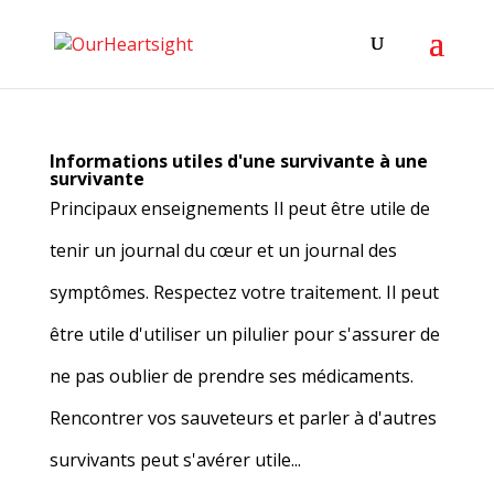
Informations utiles d'une survivante à une
survivante
Principaux enseignements Il peut être utile de
tenir un journal du cœur et un journal des
symptômes. Respectez votre traitement. Il peut
être utile d'utiliser un pilulier pour s'assurer de
ne pas oublier de prendre ses médicaments.
Rencontrer vos sauveteurs et parler à d'autres
survivants peut s'avérer utile...