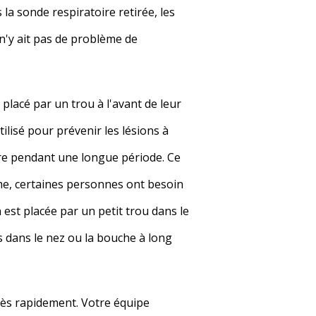
la sonde respiratoire retirée, les
 n'y ait pas de problème de
placé par un trou à l'avant de leur
tilisé pour prévenir les lésions à
ire pendant une longue période. Ce
ême, certaines personnes ont besoin
est placée par un petit trou dans le
es dans le nez ou la bouche à long
très rapidement. Votre équipe