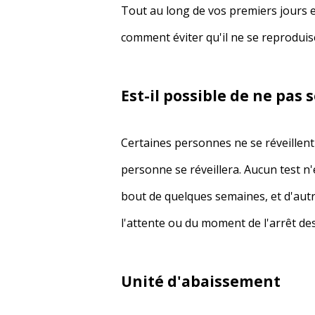
Tout au long de vos premiers jours e
comment éviter qu'il ne se reproduis
Est-il possible de ne pas 
Certaines personnes ne se réveillent 
personne se réveillera. Aucun test n'
bout de quelques semaines, et d'autre
l'attente ou du moment de l'arrêt des
Unité d'abaissement