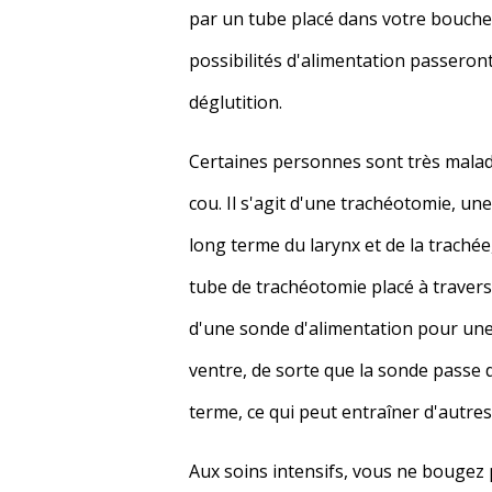
par un tube placé dans votre bouche e
possibilités d'alimentation passeront
déglutition.
Certaines personnes sont très malades
cou. Il s'agit d'une trachéotomie, une
long terme du larynx et de la traché
tube de trachéotomie placé à travers
d'une sonde d'alimentation pour une n
ventre, de sorte que la sonde passe d
terme, ce qui peut entraîner d'autres
Aux soins intensifs, vous ne bougez 