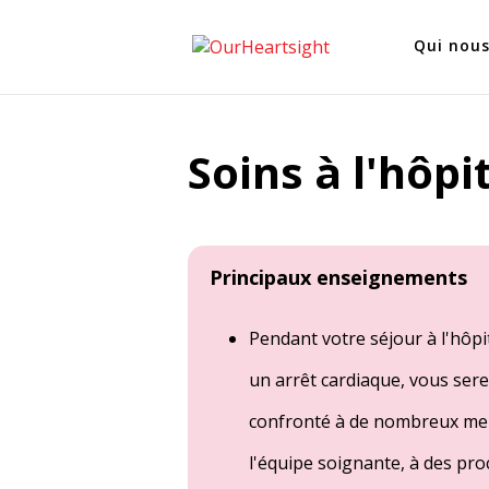
Qui nous
Soins à l'hôpi
Principaux enseignements
Pendant votre séjour à l'hôpi
un arrêt cardiaque, vous ser
confronté à de nombreux m
l'équipe soignante, à des pro