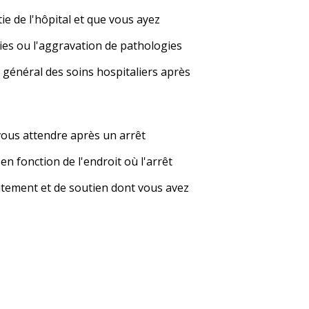
ie de l'hôpital et que vous ayez
ies ou l'aggravation de pathologies
 général des soins hospitaliers après
vous attendre après un arrêt
n fonction de l'endroit où l'arrêt
aitement et de soutien dont vous avez