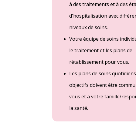
à des traitements et à des ét
d'hospitalisation avec différe
niveaux de soins.
Votre équipe de soins individ
le traitement et les plans de
rétablissement pour vous.
Les plans de soins quotidiens 
objectifs doivent être commu
vous et à votre famille/respo
la santé.