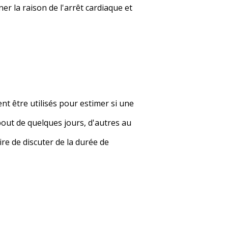
r la raison de l'arrêt cardiaque et
nt être utilisés pour estimer si une
bout de quelques jours, d'autres au
ire de discuter de la durée de