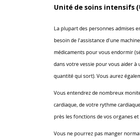
Unité de soins intensifs (
La plupart des personnes admises en 
besoin de l'assistance d'une machine
médicaments pour vous endormir (séd
dans votre vessie pour vous aider à ur
quantité qui sort). Vous aurez égale
Vous entendrez de nombreux moniteu
cardiaque, de votre rythme cardiaque,
près les fonctions de vos organes et 
Vous ne pourrez pas manger normalem