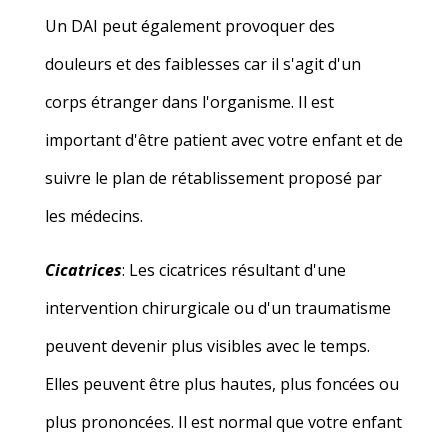
Un DAI peut également provoquer des
douleurs et des faiblesses car il s'agit d'un
corps étranger dans l'organisme. Il est
important d'être patient avec votre enfant et de
suivre le plan de rétablissement proposé par
les médecins.
Cicatrices
: Les cicatrices résultant d'une
intervention chirurgicale ou d'un traumatisme
peuvent devenir plus visibles avec le temps.
Elles peuvent être plus hautes, plus foncées ou
plus prononcées. Il est normal que votre enfant