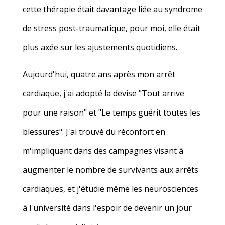
cette thérapie était davantage liée au syndrome
de stress post-traumatique, pour moi, elle était
plus axée sur les ajustements quotidiens.
Aujourd'hui, quatre ans après mon arrêt
cardiaque, j'ai adopté la devise "Tout arrive
pour une raison" et "Le temps guérit toutes les
blessures". J'ai trouvé du réconfort en
m'impliquant dans des campagnes visant à
augmenter le nombre de survivants aux arrêts
cardiaques, et j'étudie même les neurosciences
à l'université dans l'espoir de devenir un jour