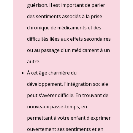
guérison. Il est important de parler
des sentiments associés à la prise
chronique de médicaments et des
difficultés liées aux effets secondaires
ou au passage d'un médicament à un
autre.
À cet âge charnière du
développement, l'intégration sociale
peut s'avérer difficile. En trouvant de
nouveaux passe-temps, en
permettant à votre enfant d'exprimer
ouvertement ses sentiments et en