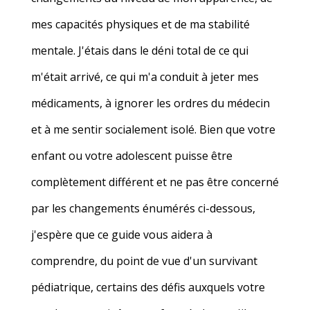
mes capacités physiques et de ma stabilité
mentale. J'étais dans le déni total de ce qui
m'était arrivé, ce qui m'a conduit à jeter mes
médicaments, à ignorer les ordres du médecin
et à me sentir socialement isolé. Bien que votre
enfant ou votre adolescent puisse être
complètement différent et ne pas être concerné
par les changements énumérés ci-dessous,
j'espère que ce guide vous aidera à
comprendre, du point de vue d'un survivant
pédiatrique, certains des défis auxquels votre