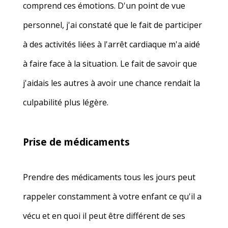
comprend ces émotions. D'un point de vue
personnel, j'ai constaté que le fait de participer
à des activités liées à l'arrêt cardiaque m'a aidé
à faire face à la situation. Le fait de savoir que
j'aidais les autres à avoir une chance rendait la
culpabilité plus légère.
Prise de médicaments
Prendre des médicaments tous les jours peut
rappeler constamment à votre enfant ce qu'il a
vécu et en quoi il peut être différent de ses