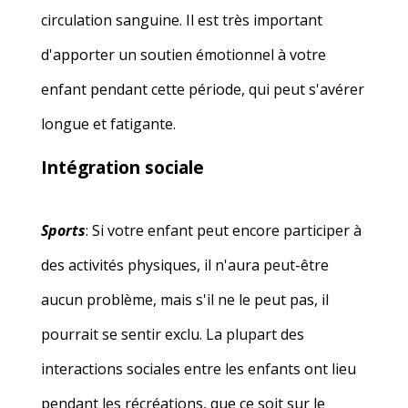
circulation sanguine. Il est très important
d'apporter un soutien émotionnel à votre
enfant pendant cette période, qui peut s'avérer
longue et fatigante.
Intégration sociale
Sports
: Si votre enfant peut encore participer à
des activités physiques, il n'aura peut-être
aucun problème, mais s'il ne le peut pas, il
pourrait se sentir exclu. La plupart des
interactions sociales entre les enfants ont lieu
pendant les récréations, que ce soit sur le