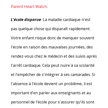
Parent Heart Watch
.
L'école disparue
: La maladie cardiaque n'est
pas quelque chose qui disparaît rapidement.
Votre enfant risque donc de manquer souvent
l'école en raison des mauvaises journées, des
rendez-vous chez le médecin et des suivis après
l'arrêt cardiaque. Cela peut nuire à sa scolarité
et l'empêcher de s'intégrer à ses camarades. Si
l'absence à l'école devient un problème, il est
important d'en parler aux enseignants et au
personnel de l'école pour s'assurer qu'ils sont