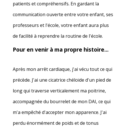
patients et compréhensifs. En gardant la
communication ouverte entre votre enfant, ses
professeurs et l'école, votre enfant aura plus
de facilité à reprendre la routine de l'école.
Pour en venir à ma propre histoire...
Après mon arrêt cardiaque, j'ai vécu tout ce qui
précède. J'ai une cicatrice chéloïde d'un pied de
long qui traverse verticalement ma poitrine,
accompagnée du bourrelet de mon DAI, ce qui
m'a empêché d'accepter mon apparence. J'ai
perdu énormément de poids et de tonus