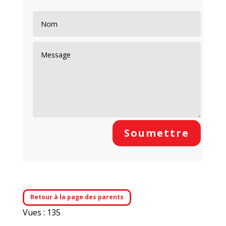
Soumettre
Retour à la page des parents
Vues : 135