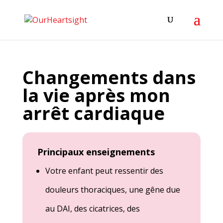
Changements dans
la vie après mon
arrêt cardiaque
Principaux enseignements
Votre enfant peut ressentir des
douleurs thoraciques, une gêne due
au DAI, des cicatrices, des