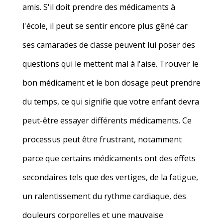
amis. S'il doit prendre des médicaments à
l'école, il peut se sentir encore plus gêné car
ses camarades de classe peuvent lui poser des
questions qui le mettent mal à l'aise. Trouver le
bon médicament et le bon dosage peut prendre
du temps, ce qui signifie que votre enfant devra
peut-être essayer différents médicaments. Ce
processus peut être frustrant, notamment
parce que certains médicaments ont des effets
secondaires tels que des vertiges, de la fatigue,
un ralentissement du rythme cardiaque, des
douleurs corporelles et une mauvaise