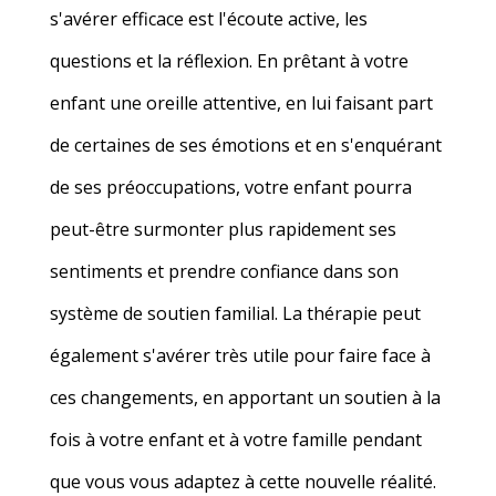
s'avérer efficace est l'écoute active, les
questions et la réflexion. En prêtant à votre
enfant une oreille attentive, en lui faisant part
de certaines de ses émotions et en s'enquérant
de ses préoccupations, votre enfant pourra
peut-être surmonter plus rapidement ses
sentiments et prendre confiance dans son
système de soutien familial. La thérapie peut
également s'avérer très utile pour faire face à
ces changements, en apportant un soutien à la
fois à votre enfant et à votre famille pendant
que vous vous adaptez à cette nouvelle réalité.