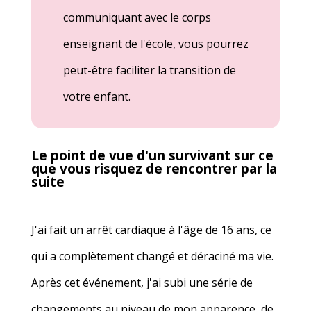
communiquant avec le corps
enseignant de l'école, vous pourrez
peut-être faciliter la transition de
votre enfant.
Le point de vue d'un survivant sur ce
que vous risquez de rencontrer par la
suite
J'ai fait un arrêt cardiaque à l'âge de 16 ans, ce
qui a complètement changé et déraciné ma vie.
Après cet événement, j'ai subi une série de
changements au niveau de mon apparence, de