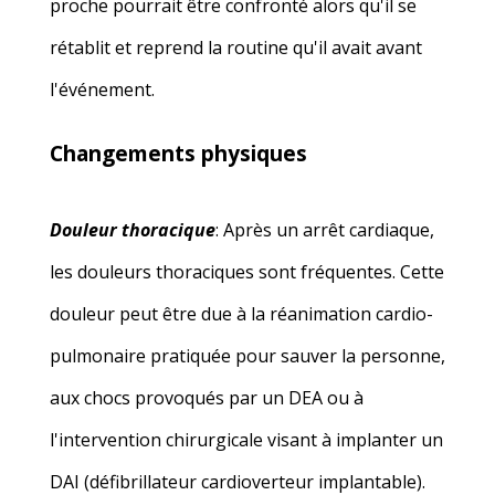
proche pourrait être confronté alors qu'il se
rétablit et reprend la routine qu'il avait avant
l'événement.
Changements physiques
Douleur thoracique
: Après un arrêt cardiaque,
les douleurs thoraciques sont fréquentes. Cette
douleur peut être due à la réanimation cardio-
pulmonaire pratiquée pour sauver la personne,
aux chocs provoqués par un DEA ou à
l'intervention chirurgicale visant à implanter un
DAI (défibrillateur cardioverteur implantable).