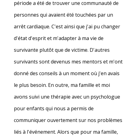
période a été de trouver une communauté de
personnes qui avaient été touchées par un
arrêt cardiaque. C'est ainsi que j'ai pu changer
d'état d'esprit et m'adapter à ma vie de
survivante plutôt que de victime. D'autres
survivants sont devenus mes mentors et m'ont
donné des conseils à un moment où j'en avais
le plus besoin. En outre, ma famille et moi
avons suivi une thérapie avec un psychologue
pour enfants qui nous a permis de
communiquer ouvertement sur nos problèmes
liés à l'événement. Alors que pour ma famille,