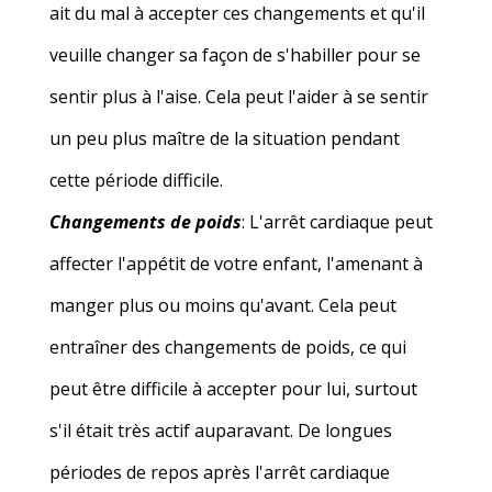
ait du mal à accepter ces changements et qu'il
veuille changer sa façon de s'habiller pour se
sentir plus à l'aise. Cela peut l'aider à se sentir
un peu plus maître de la situation pendant
cette période difficile.
Changements de poids
: L'arrêt cardiaque peut
affecter l'appétit de votre enfant, l'amenant à
manger plus ou moins qu'avant. Cela peut
entraîner des changements de poids, ce qui
peut être difficile à accepter pour lui, surtout
s'il était très actif auparavant. De longues
périodes de repos après l'arrêt cardiaque