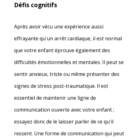
Défis cognitifs
Après avoir vécu une expérience aussi
effrayante qu'un arrêt cardiaque, il est normal
que votre enfant éprouve également des
difficultés émotionnelles et mentales. Il peut se
sentir anxieux, triste ou même présenter des
signes de stress post-traumatique. Il est
essentiel de maintenir une ligne de
communication ouverte avec votre enfant ;
essayez donc de le laisser parler de ce qu'il
ressent. Une forme de communication qui peut