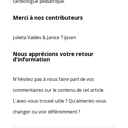
cardiologue pédiatrique.
Merci à nos contributeurs
Julieta Valdes & Janice Tijssen
Nous apprécions votre retour
d'information
N'hésitez pas à nous faire part de vos
commentaires sur le contenu de cet article.
L'avez-vous trouvé utile ? Qu'aimeriez-vous
changer ou voir différemment ?