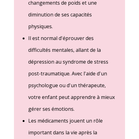
changements de poids et une
diminution de ses capacités
physiques.
Il est normal d'éprouver des
difficultés mentales, allant de la
dépression au syndrome de stress
post-traumatique. Avec l'aide d'un
psychologue ou d'un thérapeute,
votre enfant peut apprendre à mieux
gérer ses émotions.
Les médicaments jouent un rôle
important dans la vie après la