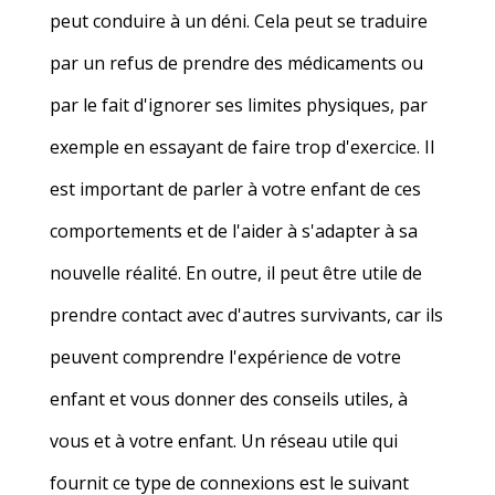
peut conduire à un déni. Cela peut se traduire
par un refus de prendre des médicaments ou
par le fait d'ignorer ses limites physiques, par
exemple en essayant de faire trop d'exercice. Il
est important de parler à votre enfant de ces
comportements et de l'aider à s'adapter à sa
nouvelle réalité. En outre, il peut être utile de
prendre contact avec d'autres survivants, car ils
peuvent comprendre l'expérience de votre
enfant et vous donner des conseils utiles, à
vous et à votre enfant. Un réseau utile qui
fournit ce type de connexions est le suivant