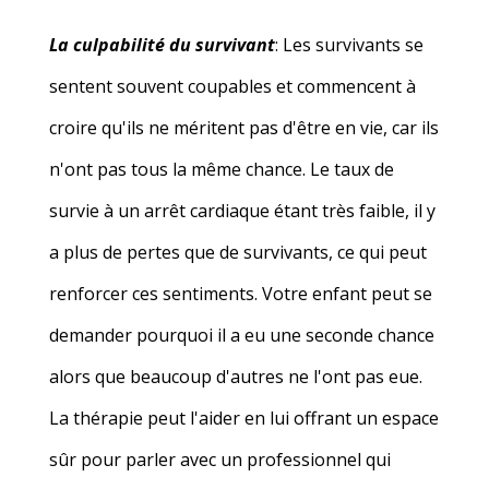
La culpabilité du survivant
: Les survivants se
sentent souvent coupables et commencent à
croire qu'ils ne méritent pas d'être en vie, car ils
n'ont pas tous la même chance. Le taux de
survie à un arrêt cardiaque étant très faible, il y
a plus de pertes que de survivants, ce qui peut
renforcer ces sentiments. Votre enfant peut se
demander pourquoi il a eu une seconde chance
alors que beaucoup d'autres ne l'ont pas eue.
La thérapie peut l'aider en lui offrant un espace
sûr pour parler avec un professionnel qui