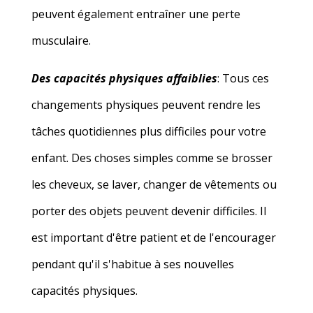
peuvent également entraîner une perte
musculaire.
Des capacités physiques affaiblies
: Tous ces
changements physiques peuvent rendre les
tâches quotidiennes plus difficiles pour votre
enfant. Des choses simples comme se brosser
les cheveux, se laver, changer de vêtements ou
porter des objets peuvent devenir difficiles. Il
est important d'être patient et de l'encourager
pendant qu'il s'habitue à ses nouvelles
capacités physiques.