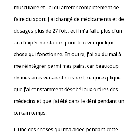
musculaire et j'ai dû arrêter complètement de
faire du sport. J'ai changé de médicaments et de
dosages plus de 27 fois, et il m'a fallu plus d'un
an d'expérimentation pour trouver quelque
chose qui fonctionne. En outre, j'ai eu du mal à
me réintégrer parmi mes pairs, car beaucoup
de mes amis venaient du sport, ce qui explique
que j'ai constamment désobéi aux ordres des
médecins et que j'ai été dans le déni pendant un
certain temps.
L'une des choses qui m'a aidée pendant cette