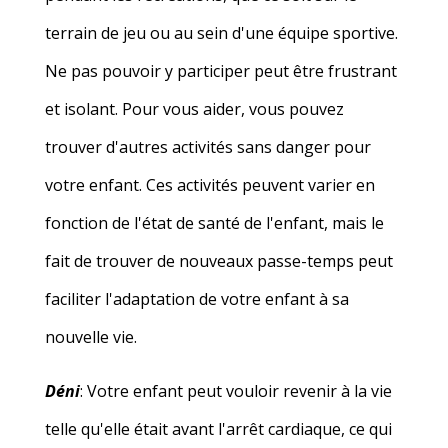
terrain de jeu ou au sein d'une équipe sportive.
Ne pas pouvoir y participer peut être frustrant
et isolant. Pour vous aider, vous pouvez
trouver d'autres activités sans danger pour
votre enfant. Ces activités peuvent varier en
fonction de l'état de santé de l'enfant, mais le
fait de trouver de nouveaux passe-temps peut
faciliter l'adaptation de votre enfant à sa
nouvelle vie.
Déni
: Votre enfant peut vouloir revenir à la vie
telle qu'elle était avant l'arrêt cardiaque, ce qui