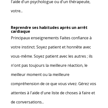
l'aide d'un psychologue ou d'un thérapeute,
votre...
Reprendre ses habitudes après un arrêt
cardiaque
Principaux enseignements Faites confiance à
votre instinct. Soyez patient et honnête avec
vous-même. Soyez patient avec les autres ; ils
n'ont pas toujours la meilleure réaction, le
meilleur moment ou la meilleure
compréhension de ce que vous vivez. Gérez vos
attentes à l'aide d'une liste de choses à faire et
de conversations...