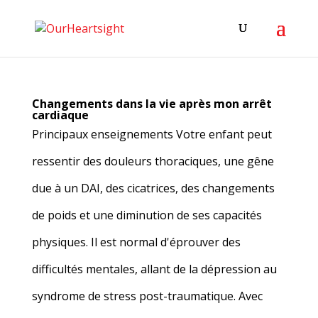
Changements dans la vie après mon arrêt
cardiaque
Principaux enseignements Votre enfant peut
ressentir des douleurs thoraciques, une gêne
due à un DAI, des cicatrices, des changements
de poids et une diminution de ses capacités
physiques. Il est normal d'éprouver des
difficultés mentales, allant de la dépression au
syndrome de stress post-traumatique. Avec