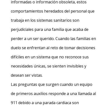
informadas o información obsoleta, estos
comportamientos heredados del personal que
trabaja en los sistemas sanitarios son
perjudiciales para una familia que acaba de
perder a un ser querido. Cuando las familias en
duelo se enfrentan al reto de tomar decisiones
difíciles en un sistema que no reconoce sus
necesidades únicas, se sienten invisibles y
desean ser vistas.
Las preguntas que surgen cuando un equipo
de primeros auxilios responde a una llamada al
911 debido a una parada cardiaca son