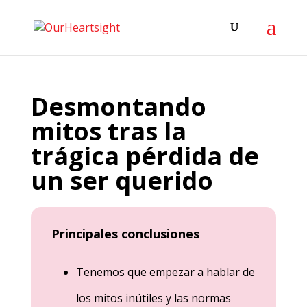
Desmontando
mitos tras la
trágica pérdida de
un ser querido
Principales conclusiones
Tenemos que empezar a hablar de
los mitos inútiles y las normas