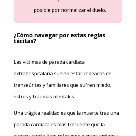
posible por normalizar el duelo.
¿Cómo navegar por estas reglas
tácitas?
Las víctimas de parada cardiaca
extrahospitalaria suelen estar rodeadas de
transeúntes y familiares que sufren miedo,
estrés y traumas mentales.
Una trágica realidad es que la muerte tras una
parada cardiaca es más frecuente que la