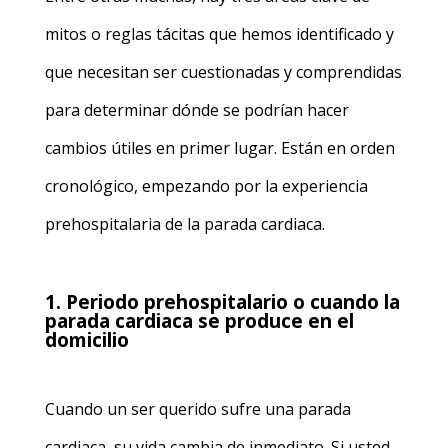
mitos o reglas tácitas que hemos identificado y
que necesitan ser cuestionadas y comprendidas
para determinar dónde se podrían hacer
cambios útiles en primer lugar. Están en orden
cronológico, empezando por la experiencia
prehospitalaria de la parada cardiaca.
1. Periodo prehospitalario o cuando la
parada cardiaca se produce en el
domicilio
Cuando un ser querido sufre una parada
cardiaca, su vida cambia de inmediato. Si usted