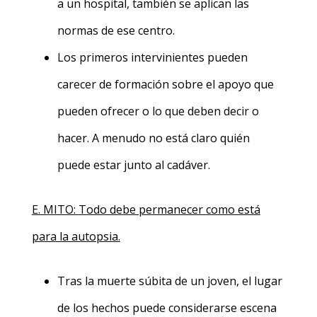
a un hospital, también se aplican las
normas de ese centro.
Los primeros intervinientes pueden
carecer de formación sobre el apoyo que
pueden ofrecer o lo que deben decir o
hacer. A menudo no está claro quién
puede estar junto al cadáver.
E. MITO:
Todo debe permanecer como está
para la autopsia.
Tras la muerte súbita de un joven, el lugar
de los hechos puede considerarse escena