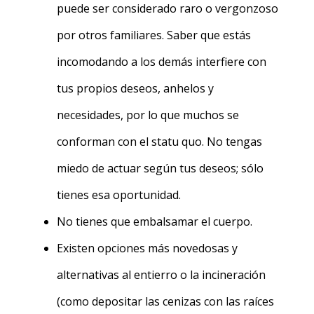
puede ser considerado raro o vergonzoso
por otros familiares. Saber que estás
incomodando a los demás interfiere con
tus propios deseos, anhelos y
necesidades, por lo que muchos se
conforman con el statu quo. No tengas
miedo de actuar según tus deseos; sólo
tienes esa oportunidad.
No tienes que embalsamar el cuerpo.
Existen opciones más novedosas y
alternativas al entierro o la incineración
(como depositar las cenizas con las raíces