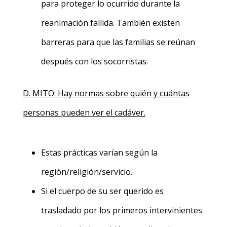
para proteger lo ocurrido durante la
reanimación fallida. También existen
barreras para que las familias se reúnan
después con los socorristas.
D. MITO: Hay normas sobre quién y cuántas
personas pueden ver el cadáver.
Estas prácticas varían según la
región/religión/servicio.
Si el cuerpo de su ser querido es
trasladado por los primeros intervinientes