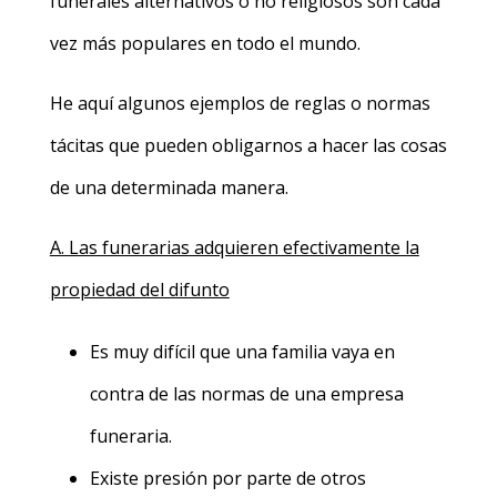
funerales alternativos o no religiosos son cada
vez más populares en todo el mundo.
He aquí algunos ejemplos de reglas o normas
tácitas que pueden obligarnos a hacer las cosas
de una determinada manera.
A. Las funerarias adquieren efectivamente la
propiedad del difunto
Es muy difícil que una familia vaya en
contra de las normas de una empresa
funeraria.
Existe presión por parte de otros