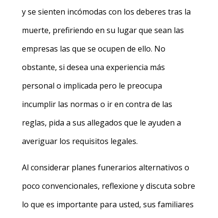
y se sienten incómodas con los deberes tras la
muerte, prefiriendo en su lugar que sean las
empresas las que se ocupen de ello. No
obstante, si desea una experiencia más
personal o implicada pero le preocupa
incumplir las normas o ir en contra de las
reglas, pida a sus allegados que le ayuden a
averiguar los requisitos legales.
Al considerar planes funerarios alternativos o
poco convencionales, reflexione y discuta sobre
lo que es importante para usted, sus familiares