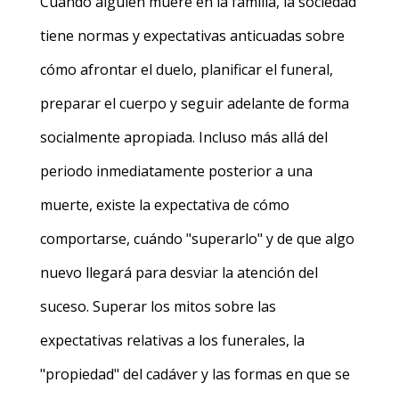
Cuando alguien muere en la familia, la sociedad
tiene normas y expectativas anticuadas sobre
cómo afrontar el duelo, planificar el funeral,
preparar el cuerpo y seguir adelante de forma
socialmente apropiada. Incluso más allá del
periodo inmediatamente posterior a una
muerte, existe la expectativa de cómo
comportarse, cuándo "superarlo" y de que algo
nuevo llegará para desviar la atención del
suceso. Superar los mitos sobre las
expectativas relativas a los funerales, la
"propiedad" del cadáver y las formas en que se