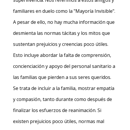
supervivencia. Nos referimos a estos amigos y
familiares en duelo como la "Mayoría Invisible".
A pesar de ello, no hay mucha información que
desmienta las normas tácitas y los mitos que
sustentan prejuicios y creencias poco útiles.
Esto incluye abordar la falta de comprensión,
concienciación y apoyo del personal sanitario a
las familias que pierden a sus seres queridos.
Se trata de incluir a la familia, mostrar empatía
y compasión, tanto durante como después de
finalizar los esfuerzos de reanimación. Si
existen prejuicios poco útiles, normas mal