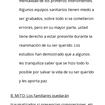
mentalidad de los primeros intervinientes.
Algunos equipos sanitarios tienen miedo a
ser grabados, sobre todo si se cometieron
errores, pero en su mayor parte, usted
tiene derecho a estar presente durante la
reanimación de su ser querido. Los
estudios han demostrado que a algunos
les tranquiliza saber que se hizo todo lo
posible por salvar la vida de su ser querido
y les aporta paz.
B. MITO: Los familiares quedarán
traumatizados si presencian compresiones, etc.