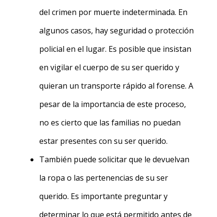
del crimen por muerte indeterminada. En
algunos casos, hay seguridad o protección
policial en el lugar. Es posible que insistan
en vigilar el cuerpo de su ser querido y
quieran un transporte rápido al forense. A
pesar de la importancia de este proceso,
no es cierto que las familias no puedan
estar presentes con su ser querido.
También puede solicitar que le devuelvan
la ropa o las pertenencias de su ser
querido. Es importante preguntar y
determinar lo que está permitido antes de