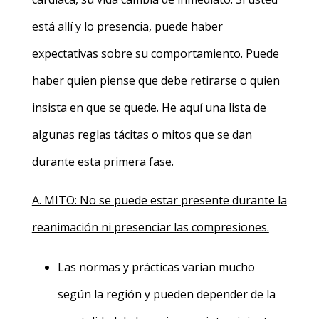
está allí y lo presencia, puede haber
expectativas sobre su comportamiento. Puede
haber quien piense que debe retirarse o quien
insista en que se quede. He aquí una lista de
algunas reglas tácitas o mitos que se dan
durante esta primera fase.
A. MITO: No se puede estar presente durante la
reanimación ni presenciar las compresiones.
Las normas y prácticas varían mucho
según la región y pueden depender de la