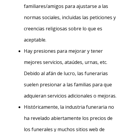
familiares/amigos para ajustarse a las
normas sociales, incluidas las peticiones y
creencias religiosas sobre lo que es
aceptable.
Hay presiones para mejorar y tener
mejores servicios, ataúdes, urnas, etc.
Debido al afán de lucro, las funerarias
suelen presionar a las familias para que
adquieran servicios adicionales o mejoras.
Históricamente, la industria funeraria no
ha revelado abiertamente los precios de
los funerales y muchos sitios web de