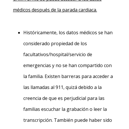
médicos después de la parada cardiaca.
Históricamente, los datos médicos se han
considerado propiedad de los
facultativos/hospital/servicio de
emergencias y no se han compartido con
la familia. Existen barreras para acceder a
las llamadas al 911, quizá debido a la
creencia de que es perjudicial para las
familias escuchar la grabación o leer la
transcripción. También puede haber sido