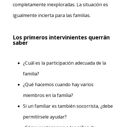
completamente inexploradas. La situación es
igualmente incierta para las familias.
Los primeros intervinientes querrán
saber
¿Cuál es la participación adecuada de la
familia?
¿Qué hacemos cuando hay varios
miembros en la familia?
Si un familiar es también socorrista, ¿debe
permitírsele ayudar?