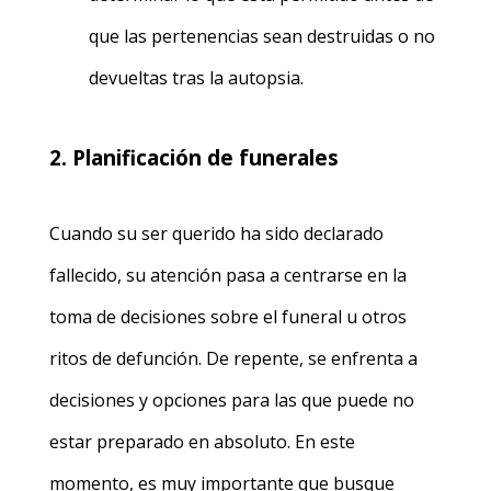
que las pertenencias sean destruidas o no
devueltas tras la autopsia.
2. Planificación de funerales
Cuando su ser querido ha sido declarado
fallecido, su atención pasa a centrarse en la
toma de decisiones sobre el funeral u otros
ritos de defunción. De repente, se enfrenta a
decisiones y opciones para las que puede no
estar preparado en absoluto. En este
momento, es muy importante que busque