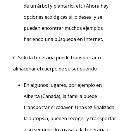
de un árbol y plantarlo, etc.) Ahora hay
opciones ecológicas si lo desea, y se
pueden encontrar muchos ejemplos
haciendo una búsqueda en Internet.
C.
Sólo la funeraria puede transportar o
almacenar el cuerpo de su ser querido
En algunos lugares, por ejemplo en
Alberta (Canadá), la familia puede
transportar el cadáver. Una vez finalizada
la autopsia, pueden recoger y transportar
a su ser querido a casa, a la funeraria o