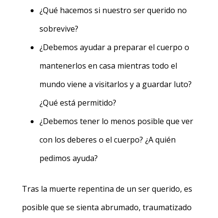
¿Qué hacemos si nuestro ser querido no
sobrevive?
¿Debemos ayudar a preparar el cuerpo o
mantenerlos en casa mientras todo el
mundo viene a visitarlos y a guardar luto?
¿Qué está permitido?
¿Debemos tener lo menos posible que ver
con los deberes o el cuerpo? ¿A quién
pedimos ayuda?
Tras la muerte repentina de un ser querido, es
posible que se sienta abrumado, traumatizado