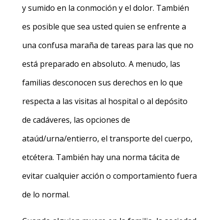
y sumido en la conmoción y el dolor. También
es posible que sea usted quien se enfrente a
una confusa maraña de tareas para las que no
está preparado en absoluto. A menudo, las
familias desconocen sus derechos en lo que
respecta a las visitas al hospital o al depósito
de cadáveres, las opciones de
ataúd/urna/entierro, el transporte del cuerpo,
etcétera. También hay una norma tácita
de
evitar cualquier acción o comportamiento fuera
de lo normal.