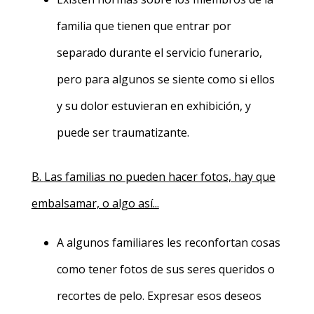
familia que tienen que entrar por
separado durante el servicio funerario,
pero para algunos se siente como si ellos
y su dolor estuvieran en exhibición, y
puede ser traumatizante.
B.
Las familias no pueden hacer fotos, hay que
embalsamar, o algo así...
A algunos familiares les reconfortan cosas
como tener fotos de sus seres queridos o
recortes de pelo. Expresar esos deseos