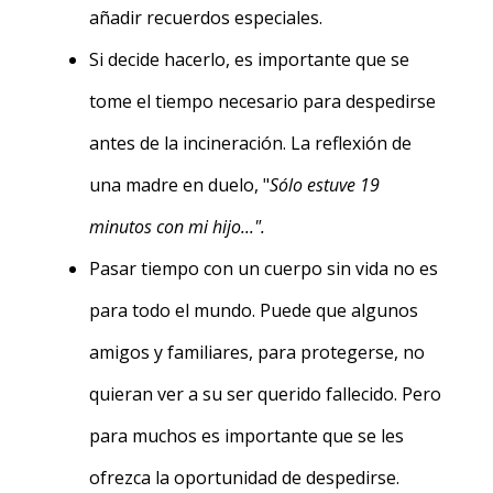
añadir recuerdos especiales.
Si decide hacerlo, es importante que se
tome el tiempo necesario para despedirse
antes de la incineración. La reflexión de
una madre en duelo, "
Sólo estuve 19
minutos con mi hijo...".
Pasar tiempo con un cuerpo sin vida no es
para todo el mundo. Puede que algunos
amigos y familiares, para protegerse, no
quieran ver a su ser querido fallecido. Pero
para muchos es importante que se les
ofrezca la oportunidad de despedirse.