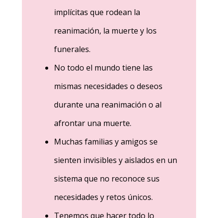
implícitas que rodean la
reanimación, la muerte y los
funerales.
No todo el mundo tiene las
mismas necesidades o deseos
durante una reanimación o al
afrontar una muerte.
Muchas familias y amigos se
sienten invisibles y aislados en un
sistema que no reconoce sus
necesidades y retos únicos.
Tenemos que hacer todo lo