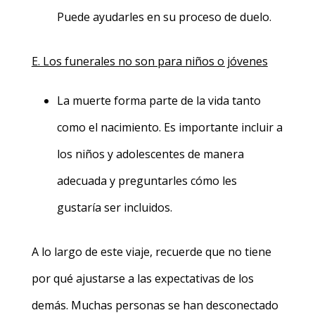
Puede ayudarles en su proceso de duelo.
E. Los funerales no son para niños o jóvenes
La muerte forma parte de la vida tanto
como el nacimiento. Es importante incluir a
los niños y adolescentes de manera
adecuada y preguntarles cómo les
gustaría ser incluidos.
A lo largo de este viaje, recuerde que no tiene
por qué ajustarse a las expectativas de los
demás. Muchas personas se han desconectado