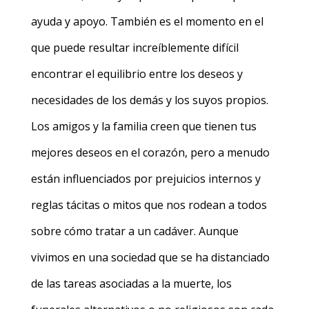
ayuda y apoyo. También es el momento en el
que puede resultar increíblemente difícil
encontrar el equilibrio entre los deseos y
necesidades de los demás y los suyos propios.
Los amigos y la familia creen que tienen tus
mejores deseos en el corazón, pero a menudo
están influenciados por prejuicios internos y
reglas tácitas o mitos que nos rodean a todos
sobre cómo tratar a un cadáver. Aunque
vivimos en una sociedad que se ha distanciado
de las tareas asociadas a la muerte, los