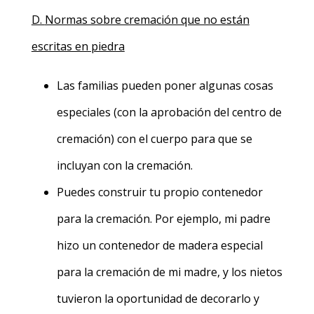
D.
Normas sobre cremación que no están
escritas en piedra
Las familias pueden poner algunas cosas
especiales (con la aprobación del centro de
cremación) con el cuerpo para que se
incluyan con la cremación.
Puedes construir tu propio contenedor
para la cremación. Por ejemplo, mi padre
hizo un contenedor de madera especial
para la cremación de mi madre, y los nietos
tuvieron la oportunidad de decorarlo y