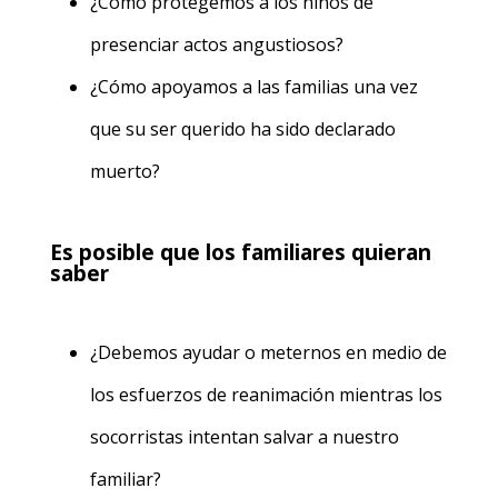
¿Cómo protegemos a los niños de
presenciar actos angustiosos?
¿Cómo apoyamos a las familias una vez
que su ser querido ha sido declarado
muerto?
Es posible que los familiares quieran
saber
¿Debemos ayudar o meternos en medio de
los esfuerzos de reanimación mientras los
socorristas intentan salvar a nuestro
familiar?