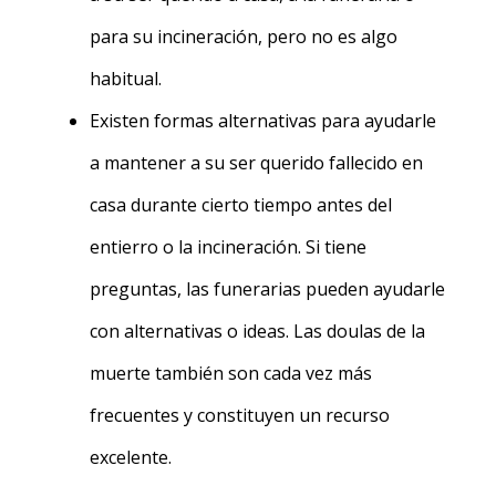
para su incineración, pero no es algo
habitual.
Existen formas alternativas para ayudarle
a mantener a su ser querido fallecido en
casa durante cierto tiempo antes del
entierro o la incineración. Si tiene
preguntas, las funerarias pueden ayudarle
con alternativas o ideas. Las doulas de la
muerte también son cada vez más
frecuentes y constituyen un recurso
excelente.