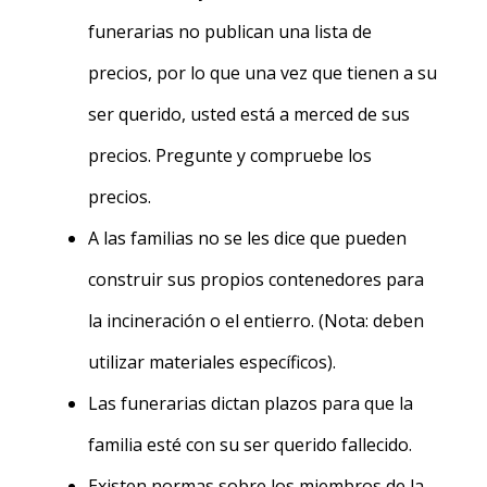
funerarias no publican una lista de
precios, por lo que una vez que tienen a su
ser querido, usted está a merced de sus
precios. Pregunte y compruebe los
precios.
A las familias no se les dice que pueden
construir sus propios contenedores para
la incineración o el entierro. (Nota: deben
utilizar materiales específicos).
Las funerarias dictan plazos para que la
familia esté con su ser querido fallecido.
Existen normas sobre los miembros de la