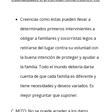
Creencias como éstas pueden llevar a
determinados primeros intervinientes a
obligar a familiares y socorristas legos a
retirarse del lugar contra su voluntad con
la buena intención de proteger y ayudar a
la familia. Todo el mundo debería darse
cuenta de que cada familia es diferente y
tiene necesidades y deseos variados. Es
mejor preguntar que suponer.
C. MITO: No se puede acceder a los datos