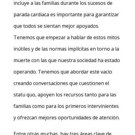
incluye a las familias durante los sucesos de
parada cardiaca es importante para garantizar
que todos se sientan mejor apoyados.
Tenemos que empezar a hablar de estos mitos
inútiles y de las normas implícitas en torno a la
muerte con las que nuestra sociedad ha estado
operando. Tenemos que abordar este vacío
creando conversaciones que cuestionen el
statu quo, apoyen los recursos tanto para las
familias como para los primeros intervinientes
y ofrezcan mejores oportunidades de atención.
Entre otras muchas, hay tres áreas clave de