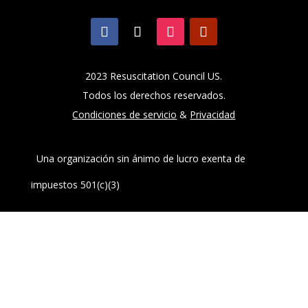
2023 Resuscitation Council US.
Todos los derechos reservados.
Condiciones de servicio
&
Privacidad
Una organización sin ánimo de lucro exenta de
impuestos 501(c)(3)