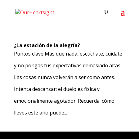
¿La estación de la alegría?
Puntos clave Más que nada, escúchate, cuídate
y no pongas tus expectativas demasiado altas.
Las cosas nunca volverán a ser como antes.
Intenta descansar: el duelo es física y
emocionalmente agotador. Recuerda: cómo
lleves este año puede...