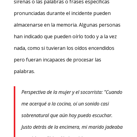
sirenas o las palabras o frases específicas
pronunciadas durante el incidente pueden
almacenarse en la memoria. Algunas personas
han indicado que pueden oírlo todo y a la vez
nada, como si tuvieran los oídos encendidos
pero fueran incapaces de procesar las
palabras.
Perspectiva de la mujer y el socorrista: "Cuando
me acerqué a la cocina, oí un sonido casi
sobrenatural que aún hoy puedo escuchar.
Justo detrás de la encimera, mi marido jadeaba