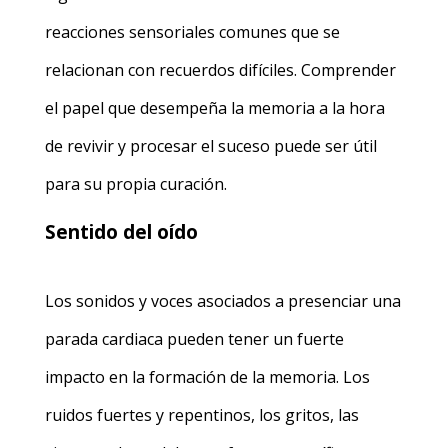
reacciones sensoriales comunes que se
relacionan con recuerdos difíciles. Comprender
el papel que desempeña la memoria a la hora
de revivir y procesar el suceso puede ser útil
para su propia curación.
Sentido del oído
Los sonidos y voces asociados a presenciar una
parada cardiaca pueden tener un fuerte
impacto en la formación de la memoria. Los
ruidos fuertes y repentinos, los gritos, las