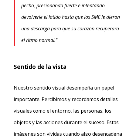
pecho, presionando fuerte e intentando
devolverle el latido hasta que los SME le dieron
una descarga para que su corazón recuperara
el ritmo normal."
Sentido de la vista
Nuestro sentido visual desempeña un papel
importante. Percibimos y recordamos detalles
visuales como el entorno, las personas, los
objetos y las acciones durante el suceso. Estas
imágenes son vívidas cuando algo desencadena