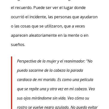
el recuerdo. Puede ser ver el lugar donde
ocurrió el incidente, las personas que ayudaron
o las cosas que se utilizaron, que a veces
aparecen aleatoriamente en la mente o en
sueños.
Perspectiva de la mujer y el reanimador: "No
puedo sacarme de la cabeza la parada
cardiaca de mi marido. Es como una película
que se repite una y otra vez en mi cabeza. Veo
sus ojos mirándome sin vida. Veo cómo su
rostro se vuelve negro azulado. No puedo evitar