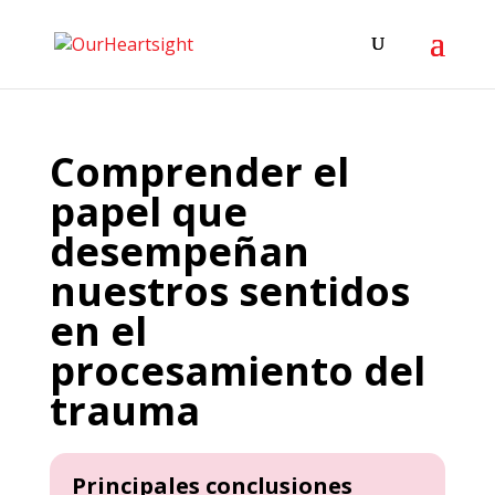
Comprender el
papel que
desempeñan
nuestros sentidos
en el
procesamiento del
trauma
Principales conclusiones