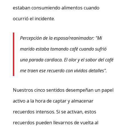
estaban consumiendo alimentos cuando
ocurrió el incidente.
Percepción de la esposa/reanimador: "Mi
marido estaba tomando café cuando sufrió
una parada cardiaca. El olor y el sabor del café
me traen ese recuerdo con vívidos detalles".
Nuestros cinco sentidos desempeñan un papel
activo a la hora de captar y almacenar
recuerdos intensos. Si se activan, estos
recuerdos pueden llevarnos de vuelta al