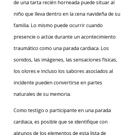
de una tarta recién horneada puede situar al
niño que lleva dentro en la cena navideña de su
familia. Lo mismo puede ocurrir cuando
presencie o actúe durante un acontecimiento
traumático como una parada cardiaca. Los
sonidos, las imágenes, las sensaciones físicas,
los olores e incluso los sabores asociados al
incidente pueden convertirse en partes
naturales de su memoria.
Como testigo o participante en una parada
cardiaca, es posible que se identifique con
algunos de los elementos de esta lista de