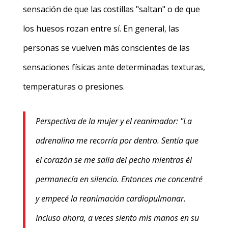
sensación de que las costillas "saltan" o de que
los huesos rozan entre sí. En general, las
personas se vuelven más conscientes de las
sensaciones físicas ante determinadas texturas,
temperaturas o presiones.
Perspectiva de la mujer y el reanimador: "La
adrenalina me recorría por dentro. Sentía que
el corazón se me salía del pecho mientras él
permanecía en silencio. Entonces me concentré
y empecé la reanimación cardiopulmonar.
Incluso ahora, a veces siento mis manos en su