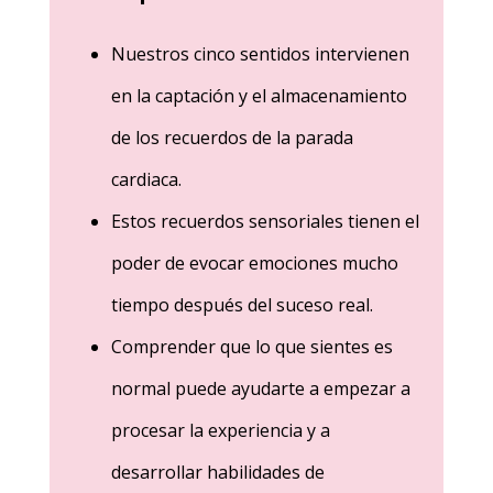
Nuestros cinco sentidos intervienen
en la captación y el almacenamiento
de los recuerdos de la parada
cardiaca.
Estos recuerdos sensoriales tienen el
poder de evocar emociones mucho
tiempo después del suceso real.
Comprender que lo que sientes es
normal puede ayudarte a empezar a
procesar la experiencia y a
desarrollar habilidades de