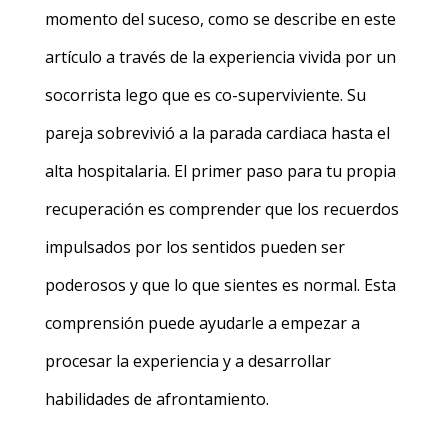
momento del suceso, como se describe en este
artículo a través de la experiencia vivida por un
socorrista lego que es co-superviviente. Su
pareja sobrevivió a la parada cardiaca hasta el
alta hospitalaria. El primer paso para tu propia
recuperación es comprender que los recuerdos
impulsados por los sentidos pueden ser
poderosos y que lo que sientes es normal. Esta
comprensión puede ayudarle a empezar a
procesar la experiencia y a desarrollar
habilidades de afrontamiento.