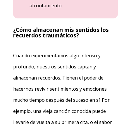
afrontamiento.
¿Cómo almacenan mis sentidos los
recuerdos traumáticos?
Cuando experimentamos algo intenso y
profundo, nuestros sentidos captan y
almacenan recuerdos. Tienen el poder de
hacernos revivir sentimientos y emociones
mucho tiempo después del suceso en sí. Por
ejemplo, una vieja canción conocida puede
llevarle de vuelta a su primera cita, o el sabor