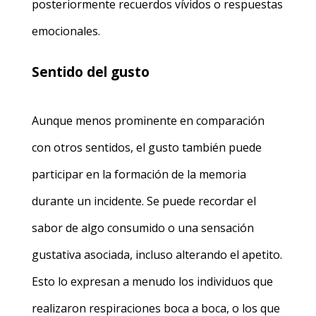
posteriormente recuerdos vívidos o respuestas
emocionales.
Sentido del gusto
Aunque menos prominente en comparación
con otros sentidos, el gusto también puede
participar en la formación de la memoria
durante un incidente. Se puede recordar el
sabor de algo consumido o una sensación
gustativa asociada, incluso alterando el apetito.
Esto lo expresan a menudo los individuos que
realizaron respiraciones boca a boca, o los que