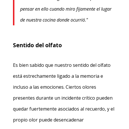
pensar en ello cuando miro fijamente el lugar
de nuestra cocina donde ocurrió."
Sentido del olfato
Es bien sabido que nuestro sentido del olfato
está estrechamente ligado a la memoria e
incluso a las emociones. Ciertos olores
presentes durante un incidente crítico pueden
quedar fuertemente asociados al recuerdo, y el
propio olor puede desencadenar