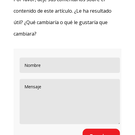
contenido de este artículo. ¿Le ha resultado
útil? ¿Qué cambiaría o qué le gustaría que
cambiara?